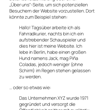
„Über uns“-Seite, um sich potenziellen
Besuchern der Website vorzustellen. Dort
könnte zum Beispiel stehen:
Hallo! Tagsüber arbeite ich als
Fahrradkurier, nachts bin ich ein
aufstrebender Schauspieler und
dies hier ist meine Website. Ich
lebe in Berlin, habe einen großen
Hund namens Jack, mag Piña
Coladas, jedoch weniger (ohne
Schirm) im Regen stehen gelassen
zu werden.
… oder so etwas wie:
Das Unternehmen XYZ wurde 1971
gegründet und versorgt die