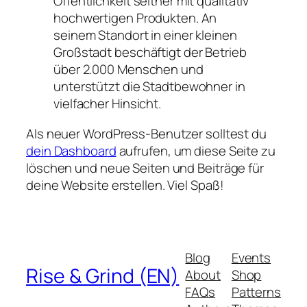
Öffentlichkeit seither mit qualitativ
hochwertigen Produkten. An
seinem Standort in einer kleinen
Großstadt beschäftigt der Betrieb
über 2.000 Menschen und
unterstützt die Stadtbewohner in
vielfacher Hinsicht.
Als neuer WordPress-Benutzer solltest du
dein Dashboard
aufrufen, um diese Seite zu
löschen und neue Seiten und Beiträge für
deine Website erstellen. Viel Spaß!
Blog
Events
Rise & Grind (EN)
About
Shop
FAQs
Patterns